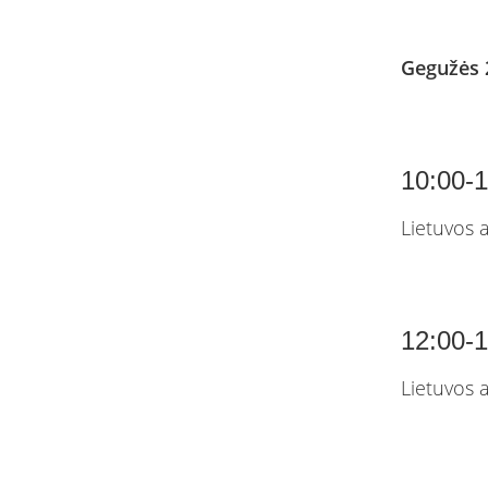
Gegužės 
10:00-1
Lietuvos 
12:00-
Lietuvos 