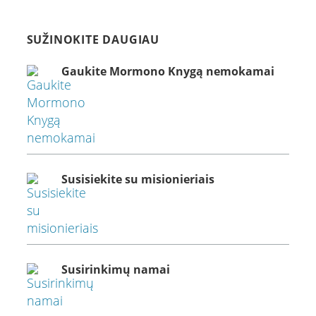
SUŽINOKITE DAUGIAU
Gaukite Mormono Knygą nemokamai
Susisiekite su misionieriais
Susirinkimų namai