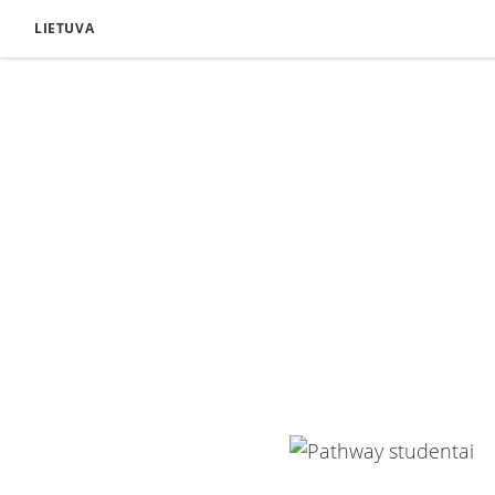
LIETUVA